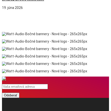
19. júna 2026