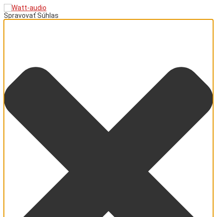
Spravovať Súhlas