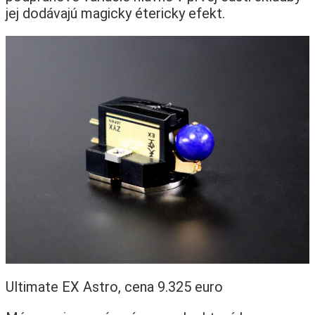
jej dodávajú magicky étericky efekt.
Ultimate EX Astro, cena 9.325 euro