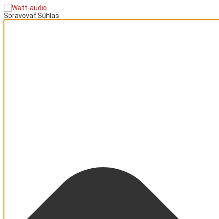
Spravovať Súhlas