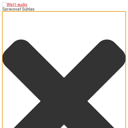
Spravovať Súhlas