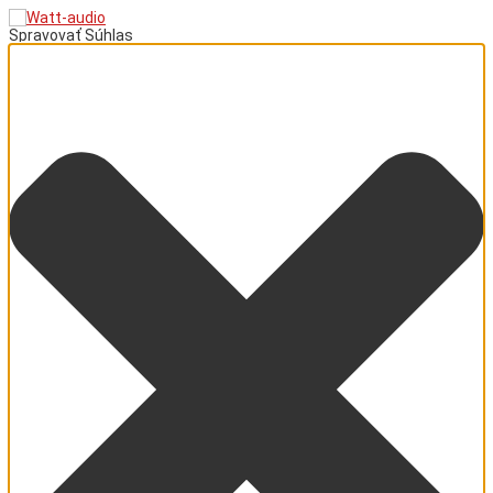
Spravovať Súhlas