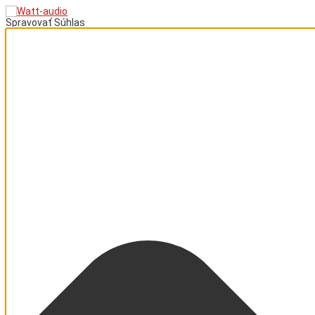
Spravovať Súhlas