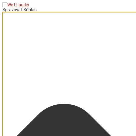
Spravovať Súhlas