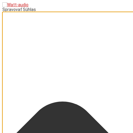
Spravovať Súhlas