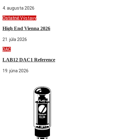
4. augusta 2026
Ostatné
Výstavy
High End Vienna 2026
21. júla 2026
DAC
LAB12 DAC1 Reference
19. júna 2026